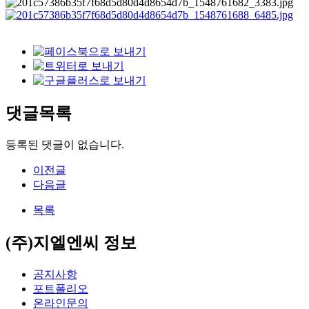
댓글목록
등록된 댓글이 없습니다.
이전글
다음글
목록
(주)지엘엔씨 정보
공지사항
포트폴리오
온라인문의