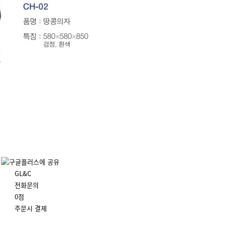
GL&C
전화문의
0점
주문시 결제