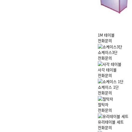
1M 테이블
전화문의
쇼케이스3단
전화문의
사각 테이블
전화문의
쇼케이스 1단
전화문의
절탁자
전화문의
유리테이블 세트
전화문의