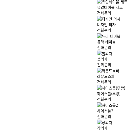
유압테이블 세트
전화문의
디자인 의자
전화문의
듀라 테이블
전화문의
볼의자
전화문의
라운드쇼파
전화문의
하이스툴(무광)
전화문의
하이스툴2
전화문의
장의자