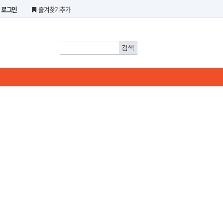
로그인
즐겨찾기추가