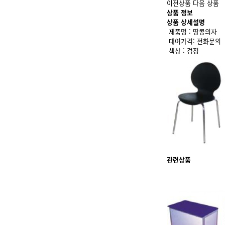
이전상품
다음 상품
상품 정보
상품 상세설명
제품명 : 땅콩의자
대여가격: 전화문의
색상 : 검정
관련상품