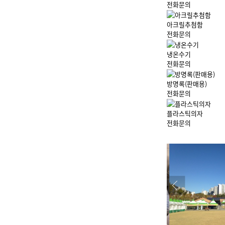
전화문의
아크릴추첨함
전화문의
냉온수기
전화문의
방명록(판매용)
전화문의
플라스틱의자
전화문의