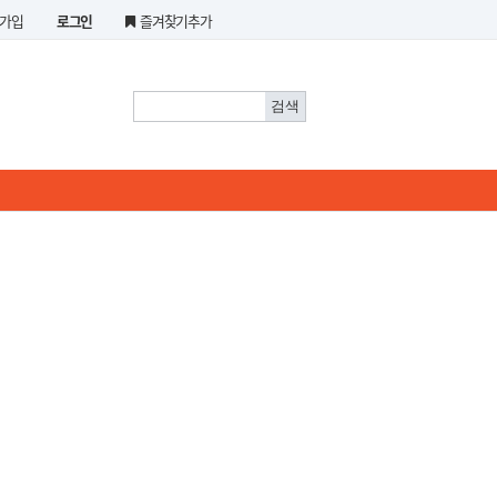
가입
로그인
즐겨찾기추가