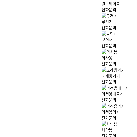
원탁테이블
전화문의
무전기
전화문의
보면대
전화문의
의사봉
전화문의
노래방기기
전화문의
의전용태극기
전화문의
의전용의자
전화문의
차단봉
전화문의